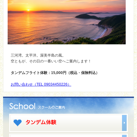
三河湾。太平洋。渥美半島の風。
空ともが、その日の一番いい空へご案内します！
タンデムフライト体験：15,000円（税込・保険料込）
お問い合わせ（TEL 09034450226）