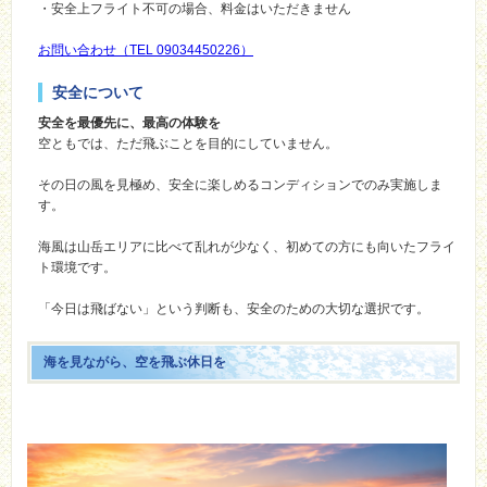
・安全上フライト不可の場合、料金はいただきません
お問い合わせ（TEL 09034450226）
安全について
安全を最優先に、最高の体験を
空ともでは、ただ飛ぶことを目的にしていません。
その日の風を見極め、安全に楽しめるコンディションでのみ実施しま
す。
海風は山岳エリアに比べて乱れが少なく、初めての方にも向いたフライ
ト環境です。
「今日は飛ばない」という判断も、安全のための大切な選択です。
海を見ながら、空を飛ぶ休日を