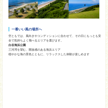
一番いい風の場所へ
空ともでは、風向きやコンディションに合わせて、その日にもっとも安
全で気持ちよく飛べるエリアを選びます。
白谷海浜公園
三河湾を望む、開放感のある海浜エリア
穏やかな海の景色とともに、リラックスした体験が楽しめます