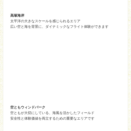
高塚海岸
太平洋の大きなスケールを感じられるエリア
広い空と海を背景に、ダイナミックなフライト体験ができます
空ともウィンドパーク
空ともが大切にしている、海風を活かしたフィールド
安全性と体験価値を両立するための重要なエリアです