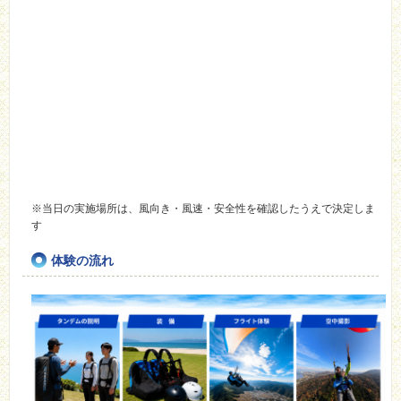
※当日の実施場所は、風向き・風速・安全性を確認したうえで決定しま
す
体験の流れ