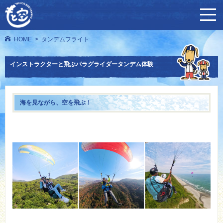
HOME
タンデムフライト
インストラクターと飛ぶパラグライダータンデム体験
海を見ながら、空を飛ぶ！