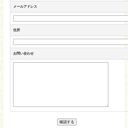
メールアドレス
住所
お問い合わせ