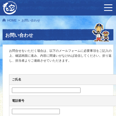
HOME
お問い合わせ
お問い合わせ
お問合せをいただく場合は、以下のメールフォームに必要事項をご記入の
上、確認画面に進み、内容に間違いがなければ送信してください。折り返
し、担当者よりご連絡させていただきます。
ご氏名
電話番号