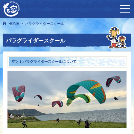
HOME
パラグライダースクール
パラグライダースクール
空ともパラグライダースクールについて