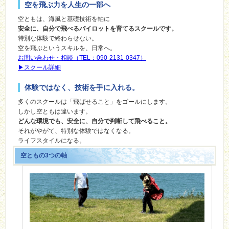
空を飛ぶ力を人生の一部へ
空ともは、海風と基礎技術を軸に
安全に、自分で飛べるパイロットを育てるスクールです。
特別な体験で終わらせない。
空を飛ぶというスキルを、日常へ。
お問い合わせ・相談（TEL：090-2131-0347）
▶︎スクール詳細
体験ではなく、技術を手に入れる。
多くのスクールは「飛ばせること」をゴールにします。
しかし空ともは違います。
どんな環境でも、安全に、自分で判断して飛べること。
それがやがて、特別な体験ではなくなる。
ライフスタイルになる。
空ともの3つの軸