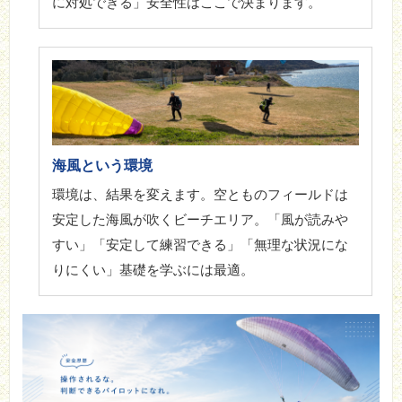
に対処できる」安全性はここで決まります。
海風という環境
環境は、結果を変えます。空とものフィールドは
安定した海風が吹くビーチエリア。「風が読みや
すい」「安定して練習できる」「無理な状況にな
りにくい」基礎を学ぶには最適。